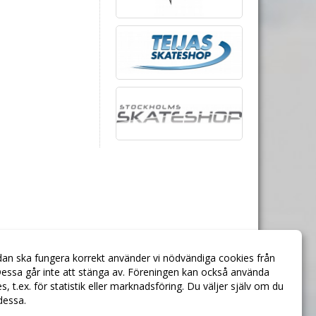
dan ska fungera korrekt använder vi nödvändiga cookies från
essa går inte att stänga av. Föreningen kan också använda
ies, t.ex. för statistik eller marknadsföring. Du väljer själv om du
 dessa.