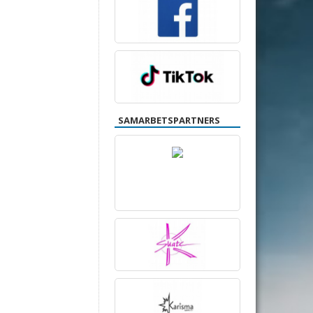
SAMARBETSPARTNERS